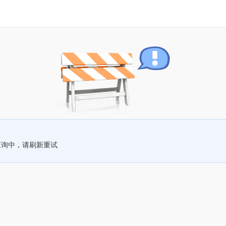
查询中，请刷新重试