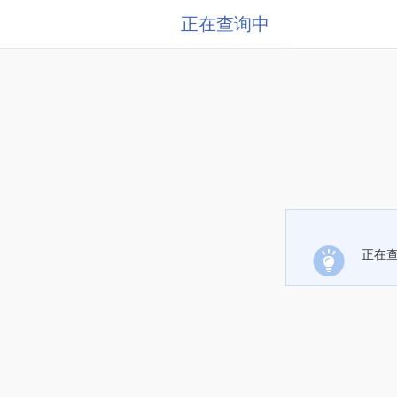
正在查询中
正在