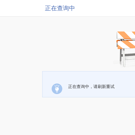
正在查询中
正在查询中，请刷新重试