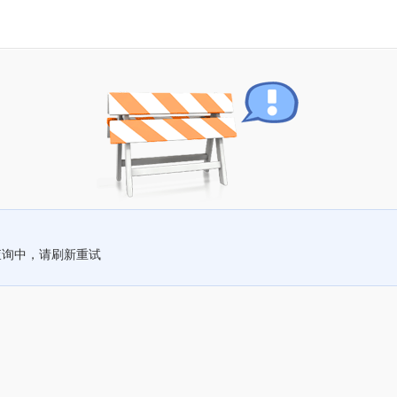
查询中，请刷新重试