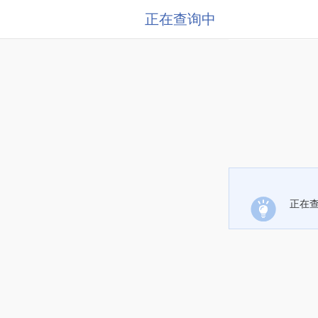
正在查询中
正在