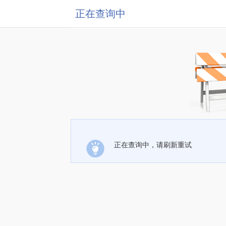
正在查询中
正在查询中，请刷新重试