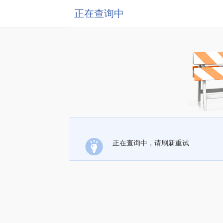
正在查询中
正在查询中，请刷新重试