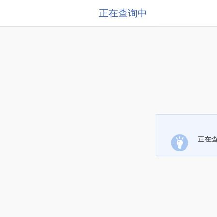
正在查询中
正在