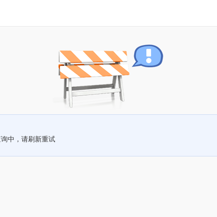
查询中，请刷新重试