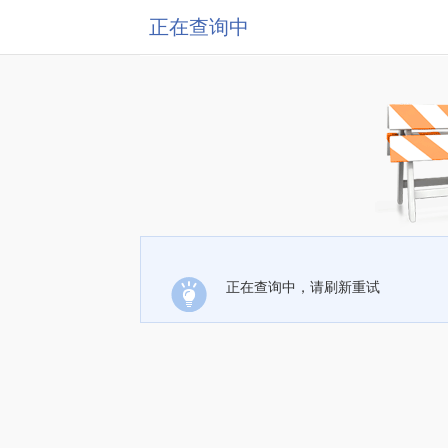
正在查询中
正在查询中，请刷新重试