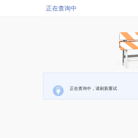
正在查询中
正在查询中，请刷新重试