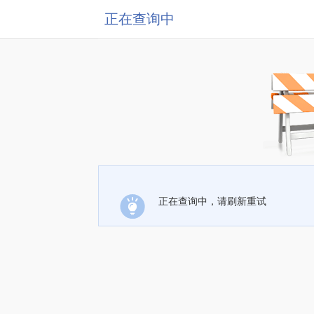
正在查询中
正在查询中，请刷新重试