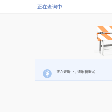
正在查询中
正在查询中，请刷新重试